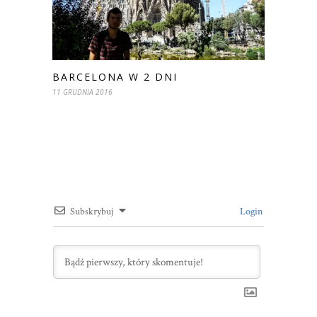
BARCELONA W 2 DNI
11 GRUDNIA 2016
Subskrybuj
Login