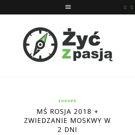
EUROPA
MŚ ROSJA 2018 +
ZWIEDZANIE MOSKWY W
2 DNI