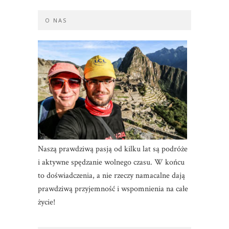
O NAS
Naszą prawdziwą pasją od kilku lat są podróże
i aktywne spędzanie wolnego czasu. W końcu
to doświadczenia, a nie rzeczy namacalne dają
prawdziwą przyjemność i wspomnienia na całe
życie!