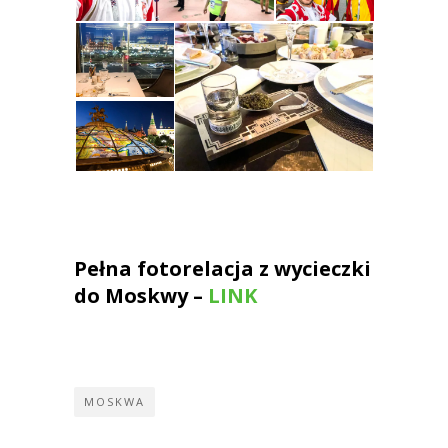
Pełna fotorelacja z wycieczki
do Moskwy –
LINK
MOSKWA