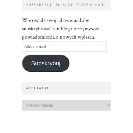
SUBSKRYBUJ TEN BLOG PRZEZ E-MAIL
Wprowadź swój adres email aby
subskrybować ten blog i otrzymywać
powiadomienia o nowych wpisach.
Subskrybuj
ARCHIWUM