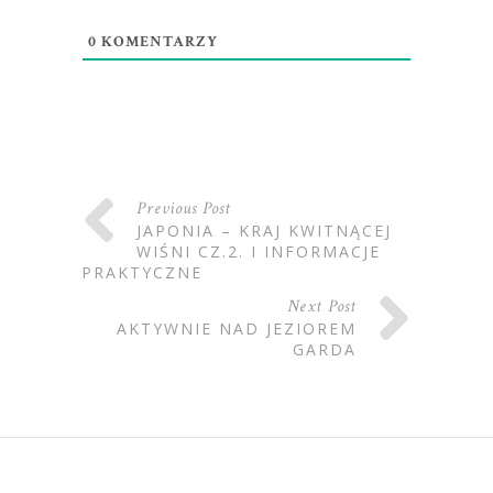
0
KOMENTARZY
Previous Post
JAPONIA – KRAJ KWITNĄCEJ
WIŚNI CZ.2. I INFORMACJE
PRAKTYCZNE
Next Post
AKTYWNIE NAD JEZIOREM
GARDA