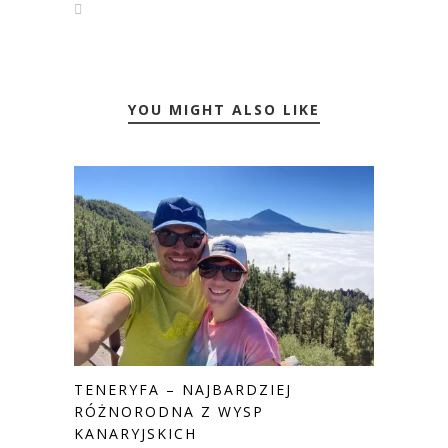
YOU MIGHT ALSO LIKE
TENERYFA – NAJBARDZIEJ
RÓŻNORODNA Z WYSP
KANARYJSKICH