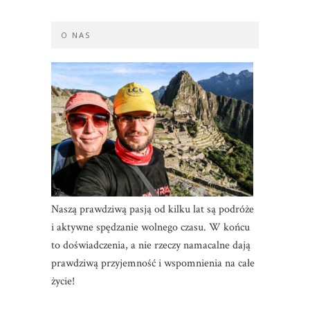
O NAS
Naszą prawdziwą pasją od kilku lat są podróże
i aktywne spędzanie wolnego czasu. W końcu
to doświadczenia, a nie rzeczy namacalne dają
prawdziwą przyjemność i wspomnienia na całe
życie!