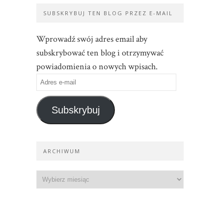
SUBSKRYBUJ TEN BLOG PRZEZ E-MAIL
Wprowadź swój adres email aby
subskrybować ten blog i otrzymywać
powiadomienia o nowych wpisach.
Subskrybuj
ARCHIWUM