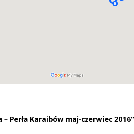
 – Perła Karaibów maj-czerwiec 2016