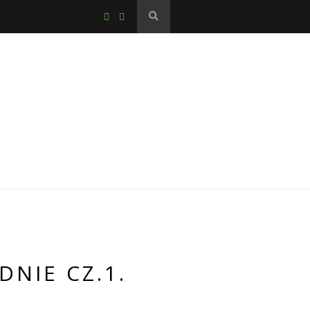
NIE CZ.1.