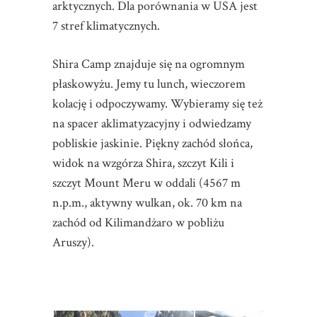
arktycznych. Dla porównania w USA jest
7 stref klimatycznych.
Shira Camp znajduje się na ogromnym
płaskowyżu. Jemy tu lunch, wieczorem
kolację i odpoczywamy. Wybieramy się też
na spacer aklimatyzacyjny i odwiedzamy
pobliskie jaskinie. Piękny zachód słońca,
widok na wzgórza Shira, szczyt Kili i
szczyt Mount Meru w oddali (4567 m
n.p.m., aktywny wulkan, ok. 70 km na
zachód od Kilimandżaro w pobliżu
Aruszy).