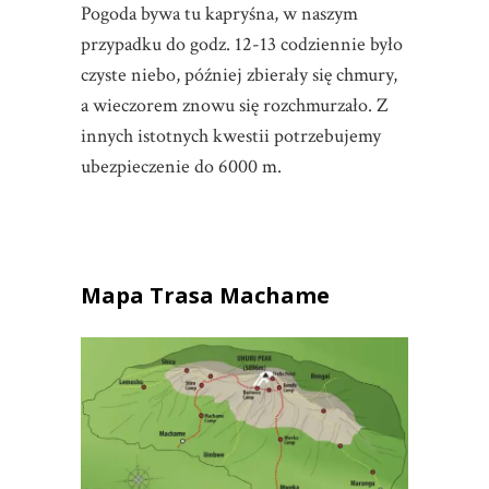
Pogoda bywa tu kapryśna, w naszym
przypadku do godz. 12-13 codziennie było
czyste niebo, później zbierały się chmury,
a wieczorem znowu się rozchmurzało. Z
innych istotnych kwestii potrzebujemy
ubezpieczenie do 6000 m.
Mapa Trasa Machame