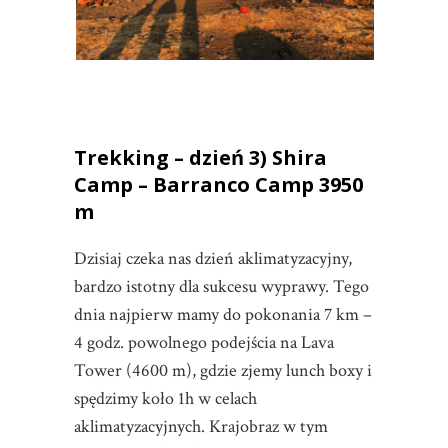
Trekking – dzień 3) Shira
Camp – Barranco Camp 3950
m
Dzisiaj czeka nas dzień aklimatyzacyjny,
bardzo istotny dla sukcesu wyprawy. Tego
dnia najpierw mamy do pokonania 7 km –
4 godz. powolnego podejścia na Lava
Tower (4600 m), gdzie zjemy lunch boxy i
spędzimy koło 1h w celach
aklimatyzacyjnych. Krajobraz w tym