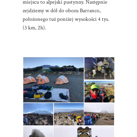
miejscu to alpejski pustynny. Następnie
zejdziemy w dół do obozu Barranco,
położonego tuż poniżej wysokości 4 tys.
(3 km, 2h).