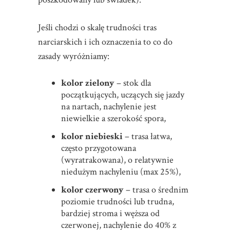
Jeśli chodzi o skalę trudności tras
narciarskich i ich oznaczenia to co do
zasady wyróżniamy:
kolor zielony
– stok dla
początkujących, uczących się jazdy
na nartach, nachylenie jest
niewielkie a szerokość spora,
kolor niebieski
– trasa łatwa,
często przygotowana
(wyratrakowana), o relatywnie
niedużym nachyleniu (max 25%),
kolor czerwony
– trasa o średnim
poziomie trudności lub trudna,
bardziej stroma i węższa od
czerwonej, nachylenie do 40% z