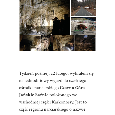
Tydzień później, 22 lutego, wybrałem się
na jednodniowy wyjazd do czeskiego
ośrodka narciarskiego
Czarna Góra
Jańskie Łaźnie
położonego we
wschodniej części Karkonoszy. Jest to
część regionu narciarskiego o nazwie