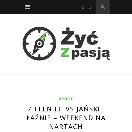
SPORT
ZIELENIEC VS JAŃSKIE
ŁAŹNIE – WEEKEND NA
NARTACH