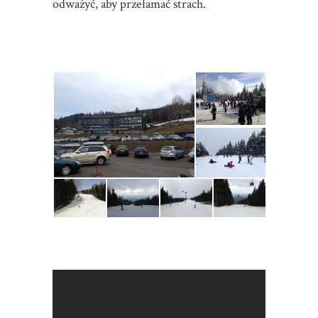
odważyć, aby przełamać strach.