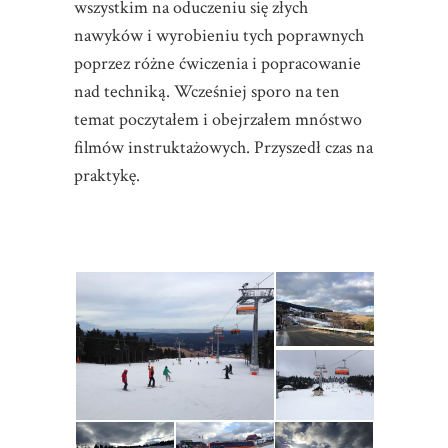
wszystkim na oduczeniu się złych
nawyków i wyrobieniu tych poprawnych
poprzez różne ćwiczenia i popracowanie
nad techniką. Wcześniej sporo na ten
temat poczytałem i obejrzałem mnóstwo
filmów instruktażowych. Przyszedł czas na
praktykę.