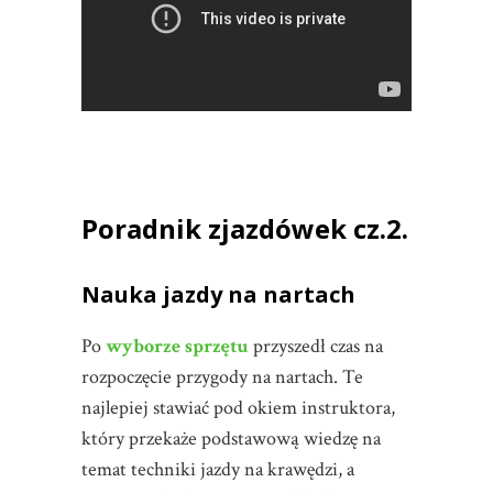
Poradnik zjazdówek cz.2.
Nauka jazdy na nartach
Po
wyborze sprzętu
przyszedł czas na
rozpoczęcie przygody na nartach. Te
najlepiej stawiać pod okiem instruktora,
który przekaże podstawową wiedzę na
temat techniki jazdy na krawędzi, a