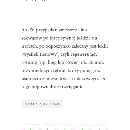
p.s. W przypadku zmęczenia lub
zakwasów po intensywnej jeździe na
nartach, po odpoczynku zalecany jest lekki
„wysiłek tlenowy”, czyli regenerujący
trening (np. bieg lub rower) ok. 30 min.
przy niedużym tętnie, który pomaga w
usunięciu z mięśni kwasu mlekowego. Do
tego odpowiednie rozciąganie.
NARTY ZJAZDOWE