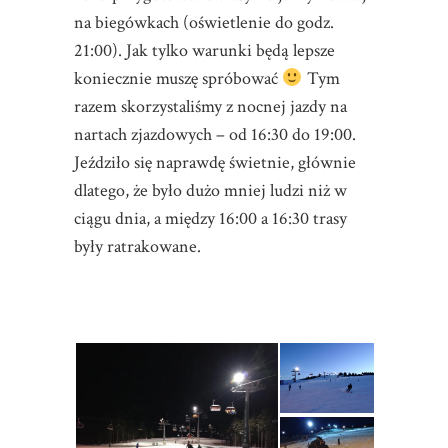
na biegówkach (oświetlenie do godz.
21:00). Jak tylko warunki będą lepsze
koniecznie muszę spróbować
Tym
razem skorzystaliśmy z nocnej jazdy na
nartach zjazdowych – od 16:30 do 19:00.
Jeździło się naprawdę świetnie, głównie
dlatego, że było dużo mniej ludzi niż w
ciągu dnia, a między 16:00 a 16:30 trasy
były ratrakowane.